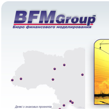
Деякі з знакових проектів